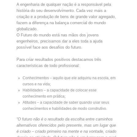
A engenharia de qualquer nação é a responsável pela
história do seu desenvolvimento. Cada vez mais a
criação e a produção de bens de grande valor agregado,
fazem a diferença na balança comercial do mundo
globalizado.
O Futuro do mundo está nas mãos dos jovens
engenheiros, precisamos dar a eles toda a ajuda
possível face aos desafios do futuro.
Para criar resultados positivos destacamos três
características de todo profissional:
Conhecimentos – aquilo que ele adquiriu na escola, em
cursos e na vida;
Habilidades – a capacidade de colocar esse
conhecimento em prática;
Atitudes – a capacidade de saber quando usar seus
conhecimentos e habilidades de modo construtivo.
“O futuro não é o resultado da escolha entre caminhos
alternativos oferecidos pelo presente, mas um lugar que
é criado – criado primeiro na mente e na vontade, criado