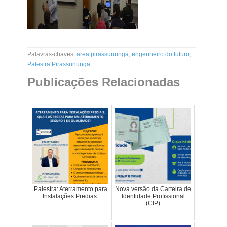
Palavras-chaves:
area pirassununga
,
engenheiro do futuro
,
Palestra Pirassununga
Publicações Relacionadas
Palestra: Aterramento para
Nova versão da Carteira de
Instalações Predias.
Identidade Profissional
(CIP)