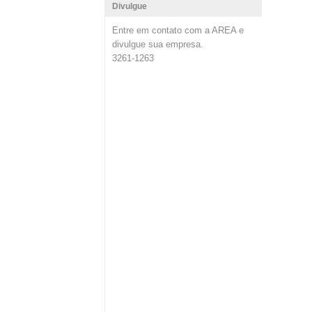
Divulgue
Entre em contato com a AREA e
divulgue sua empresa.
3261-1263