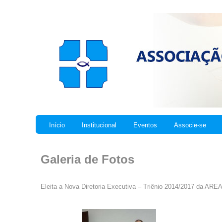
Início
Institucional
Eventos
Associe-se
Galeria de Fotos
Eleita a Nova Diretoria Executiva – Triênio 2014/2017 da ARE