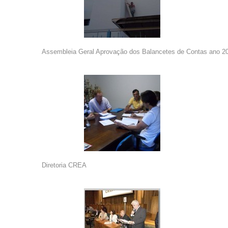
Assembleia Geral Aprovação dos Balancetes de Contas ano 2
Diretoria CREA