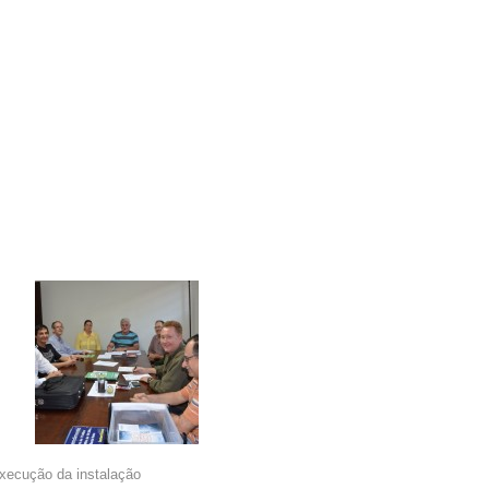
execução da instalação