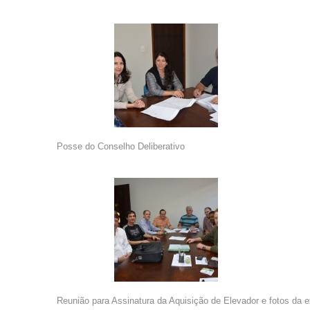
Posse do Conselho Deliberativo
Reunião para Assinatura da Aquisição de Elevador e fotos da 