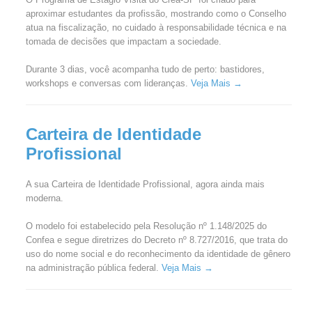
aproximar estudantes da profissão, mostrando como o Conselho
atua na fiscalização, no cuidado à responsabilidade técnica e na
tomada de decisões que impactam a sociedade.
Durante 3 dias, você acompanha tudo de perto: bastidores,
workshops e conversas com lideranças.
Veja Mais →
Carteira de Identidade
Profissional
A sua Carteira de Identidade Profissional, agora ainda mais
moderna.
O modelo foi estabelecido pela Resolução nº 1.148/2025 do
Confea e segue diretrizes do Decreto nº 8.727/2016, que trata do
uso do nome social e do reconhecimento da identidade de gênero
na administração pública federal.
Veja Mais →