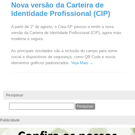
Nova versão da Carteira de
Identidade Profissional (CIP)
A partir de 1º de agosto, o Crea-SP passou a emitir a nova
versão da Carteira de Identidade Profissional (CIP), agora mais
moderna e segura.
As principais novidades são a inclusão do campo para nome
social e dispositivos de segurança, como QR Code e novos
elementos gráficos padronizados.
Veja Mais →
Pesquisar
Publicidade