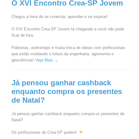
O XVI Encontro Crea-SP Jovem
Chegou a hora de se conectar, aprender e se inspirar!
O XVI Encontro Crea-SP Jovem tá chegando e você não pode
ficar de fora.
Palestras, workshops e muita troca de ideias com profissionais
que estão moldando o futuro da engenharia, agronomia e
geociências!
Veja Mais →
Já pensou ganhar cashback
enquanto compra os presentes
de Natal?
Já pensou ganhar cashback enquanto compra os presentes de
Natal?
Os profissionais do Crea-SP podem!