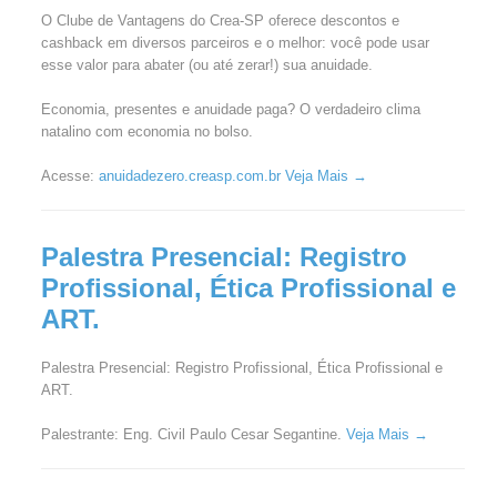
O Clube de Vantagens do Crea-SP oferece descontos e
cashback em diversos parceiros e o melhor: você pode usar
esse valor para abater (ou até zerar!) sua anuidade.
Economia, presentes e anuidade paga? O verdadeiro clima
natalino com economia no bolso.
Acesse:
anuidadezero.creasp.com.br
Veja Mais →
Palestra Presencial: Registro
Profissional, Ética Profissional e
ART.
Palestra Presencial: Registro Profissional, Ética Profissional e
ART.
Palestrante: Eng. Civil Paulo Cesar Segantine.
Veja Mais →