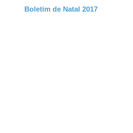
Boletim de Natal 2017