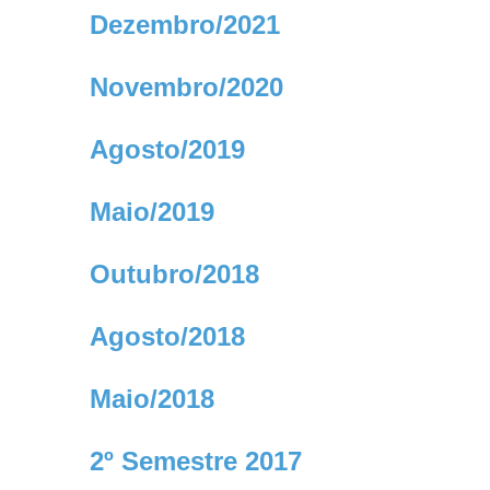
Dezembro/2021
Novembro/2020
Agosto/2019
Maio/2019
Outubro/2018
Agosto/2018
Maio/2018
2º Semestre 2017