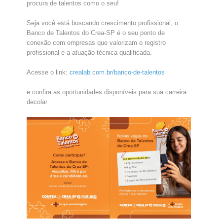
procura de talentos como o seu!
Seja você está buscando crescimento profissional, o
Banco de Talentos do Crea-SP é o seu ponto de
conexão com empresas que valorizam o registro
profissional e a atuação técnica qualificada.
Acesse o link:
crealab.com.br/banco-de-talentos
e confira as oportunidades disponíveis para sua carreira
decolar