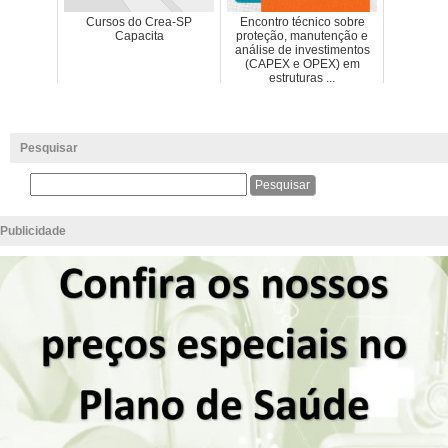
Cursos do Crea-SP
Encontro técnico sobre
Capacita
proteção, manutenção e
análise de investimentos
(CAPEX e OPEX) em
estruturas ...
Pesquisar
Publicidade