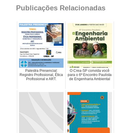
Publicações Relacionadas
Palestra Presencial:
O Crea-SP convida você
Registro Profissional, Ética
para o 6º Encontro Paulista
Profissional e ART.
de Engenharia Ambiental