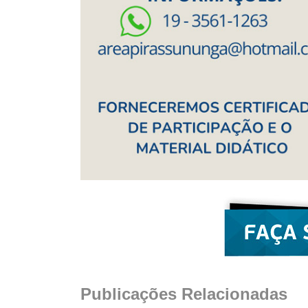
Publicações Relacionadas