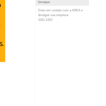
Divulgue
Entre em contato com a AREA e
divulgue sua empresa.
3261-1263