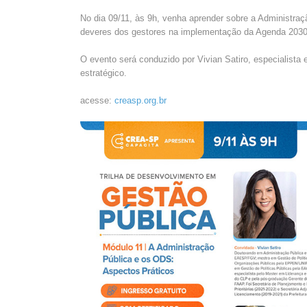
No dia 09/11, às 9h, venha aprender sobre a Administra
deveres dos gestores na implementação da Agenda 2030
O evento será conduzido por Vivian Satiro, especialista
estratégico.
acesse:
creasp.org.br