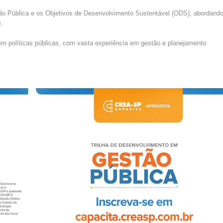
ção Pública e os Objetivos de Desenvolvimento Sustentável (ODS), abordand
.
 em políticas públicas, com vasta experiência em gestão e planejamento