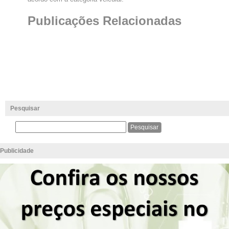
Publicações Relacionadas
Pesquisar
Publicidade