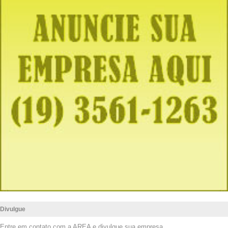
Divulgue
Entre em contato com a AREA e divulgue sua empresa.