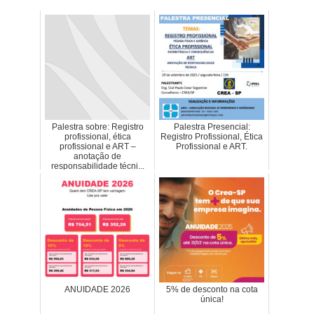
Palestra sobre: Registro
Palestra Presencial:
profissional, ética
Registro Profissional, Ética
profissional e ART –
Profissional e ART.
anotação de
responsabilidade técni...
ANUIDADE 2026
5% de desconto na cota
única!