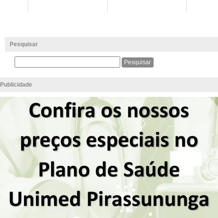
Pesquisar
Publicidade