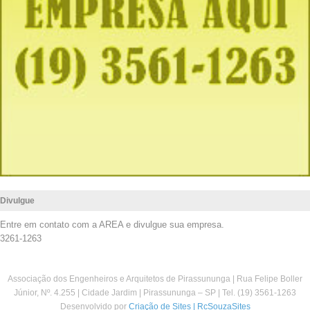
Divulgue
Entre em contato com a AREA e divulgue sua empresa.
3261-1263
Associação dos Engenheiros e Arquitetos de Pirassununga | Rua Felipe Boller
Júnior, Nº. 4.255 | Cidade Jardim | Pirassununga – SP | Tel. (19) 3561-1263
Desenvolvido por
Criação de Sites | RcSouzaSites