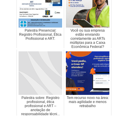
Palestra Presencial:
Você ou sua empresa
Registro Profissional, Ética
estão enviando
Profissional e ART.
corretamente as ARTs
múltiplas para a Caixa
Econômica Federal?
Palestra sobre: Registro
Tem recurso novo na área:
profissional, ética
mais agilidade e menos
profissional e ART –
retrabalho
anotação de
responsabilidade técni...