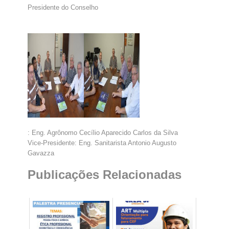
Presidente do Conselho
: Eng. Agrônomo Cecílio Aparecido Carlos da Silva
Vice-Presidente: Eng. Sanitarista Antonio Augusto
Gavazza
Publicações Relacionadas