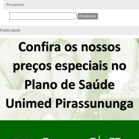
Pesquisar
Publicidade