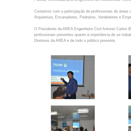
Contamos com a participação de profissionais de áreas d
Arquitetura, Encanadores, Pedreiros, Vendedores e Empr
O Presidente da AREA Engenheiro Civil Antonio Carlos B
profissionais presentes quanto à importância de se trab
Diretores da AREA e de todo o público presente.