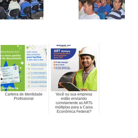
Carteira de Identidade
Você ou sua empresa
Profissional
estão enviando
corretamente as ARTs
múltiplas para a Caixa
Econômica Federal?