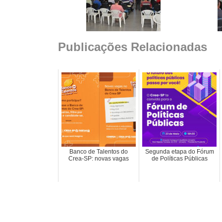
Publicações Relacionadas
Banco de Talentos do
Segunda etapa do Fórum
Crea-SP: novas vagas
de Políticas Públicas