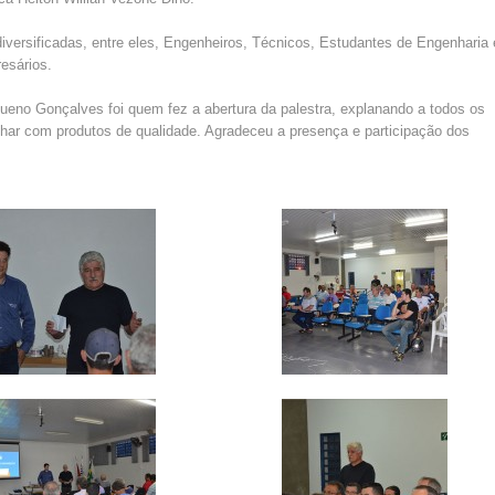
iversificadas, entre eles, Engenheiros, Técnicos, Estudantes de Engenharia 
esários.
ueno Gonçalves foi quem fez a abertura da palestra, explanando a todos os
alhar com produtos de qualidade. Agradeceu a presença e participação dos