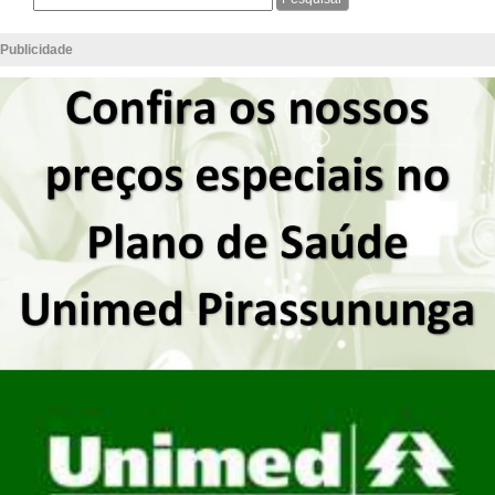
Publicidade