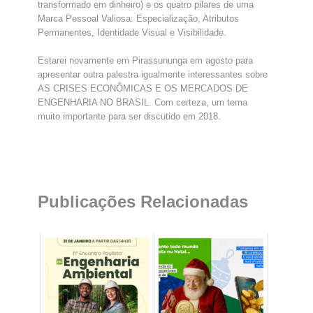
transformado em dinheiro) e os quatro pilares de uma
Marca Pessoal Valiosa: Especialização, Atributos
Permanentes, Identidade Visual e Visibilidade.
Estarei novamente em Pirassununga em agosto para
apresentar outra palestra igualmente interessantes sobre
AS CRISES ECONÔMICAS E OS MERCADOS DE
ENGENHARIA NO BRASIL. Com certeza, um tema
muito importante para ser discutido em 2018.
Publicações Relacionadas