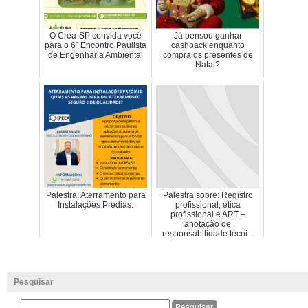
O Crea-SP convida você
Já pensou ganhar
para o 6º Encontro Paulista
cashback enquanto
de Engenharia Ambiental
compra os presentes de
Natal?
Palestra: Aterramento para
Palestra sobre: Registro
Instalações Predias.
profissional, ética
profissional e ART –
anotação de
responsabilidade técni...
Pesquisar