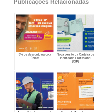
Publicações Relacionadas
5% de desconto na cota
Nova versão da Carteira de
única!
Identidade Profissional
(CIP)