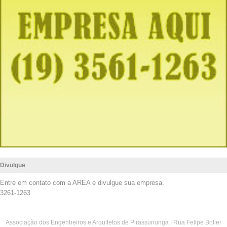
Divulgue
Entre em contato com a AREA e divulgue sua empresa.
3261-1263
Associação dos Engenheiros e Arquitetos de Pirassununga | Rua Felipe Boller