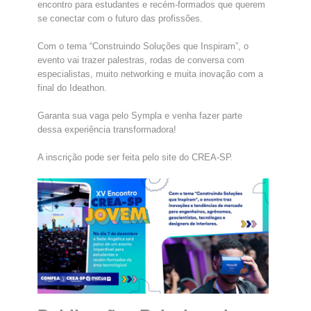
encontro para estudantes e recém-formados que querem
se conectar com o futuro das profissões.
Com o tema “Construindo Soluções que Inspiram”, o
evento vai trazer palestras, rodas de conversa com
especialistas, muito networking e muita inovação com a
final do Ideathon.
Garanta sua vaga pelo Sympla e venha fazer parte
dessa experiência transformadora!
A inscrição pode ser feita pelo site do CREA-SP.