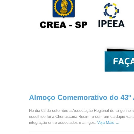
Almoço Comemorativo do 43º 
No dia 03 de setembro a Associação Regional de Engenheir
escolhido foi a Churrascaria Rosim, e com um cardápio var
integração entre associados e amigos.
Veja Mais →