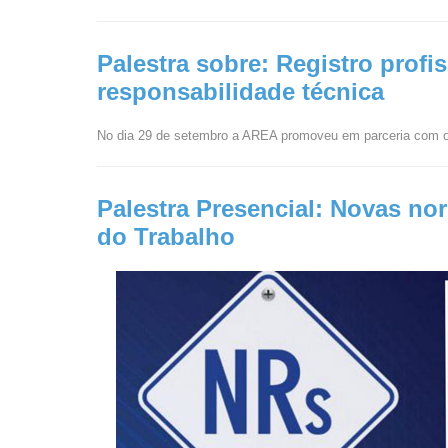
Palestra sobre: Registro profi
responsabilidade técnica
No dia 29 de setembro a AREA promoveu em parceria com o
Palestra Presencial: Novas n
do Trabalho