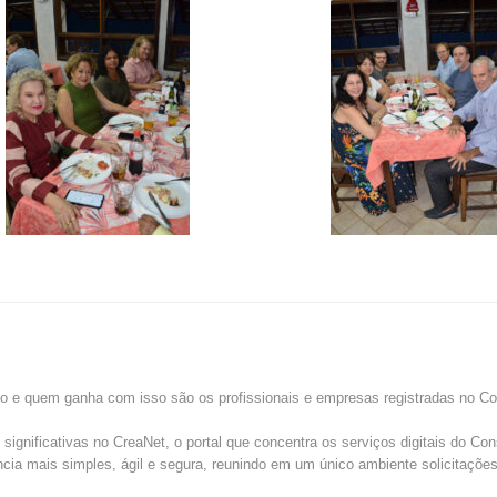
do e quem ganha com isso são os profissionais e empresas registradas no Co
gnificativas no CreaNet, o portal que concentra os serviços digitais do Con
cia mais simples, ágil e segura, reunindo em um único ambiente solicitações