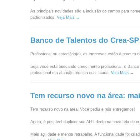
As principais novidades são a inclusão do campo para nome
padronizados.
Veja Mais →
Banco de Talentos do Crea-SP
Profissional ou estagiário(a), as empresas estão à procura 
Seja você está buscando crescimento profissional, o Banco
profissional e a atuação técnica qualificada.
Veja Mais →
Tem recurso novo na área: mai
Tem recurso novo na área! Você pediu e nós entregamos!
Agora, é possível duplicar sua ART direto na nova tela de co
Mais agilidade e menos retrabalho. A funcionalidade foi cri