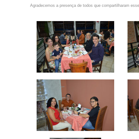
Agradecemos a presença de todos que compartilharam ess