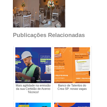
Publicações Relacionadas
Mais agilidade na emissão
Banco de Talentos do
da sua Certidão de Acervo
Crea-SP: novas vagas
Técnico!