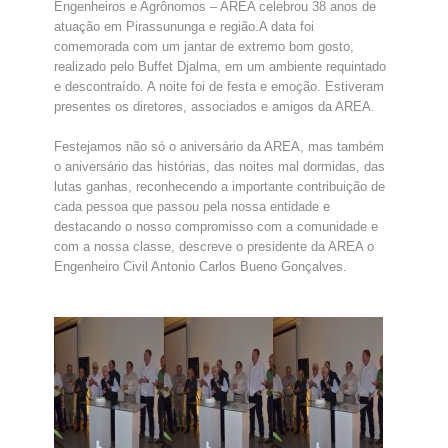
Engenheiros e Agrônomos – AREA celebrou 38 anos de
atuação em Pirassununga e região.A data foi
comemorada com um jantar de extremo bom gosto,
realizado pelo Buffet Djalma, em um ambiente requintado
e descontraído. A noite foi de festa e emoção. Estiveram
presentes os diretores, associados e amigos da AREA.
Festejamos não só o aniversário da AREA, mas também
o aniversário das histórias, das noites mal dormidas, das
lutas ganhas, reconhecendo a importante contribuição de
cada pessoa que passou pela nossa entidade e
destacando o nosso compromisso com a comunidade e
com a nossa classe, descreve o presidente da AREA o
Engenheiro Civil Antonio Carlos Bueno Gonçalves.