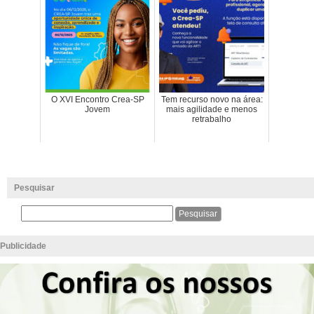
O XVI Encontro Crea-SP
Tem recurso novo na área:
Jovem
mais agilidade e menos
retrabalho
Pesquisar
Publicidade