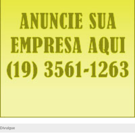
Divulgue