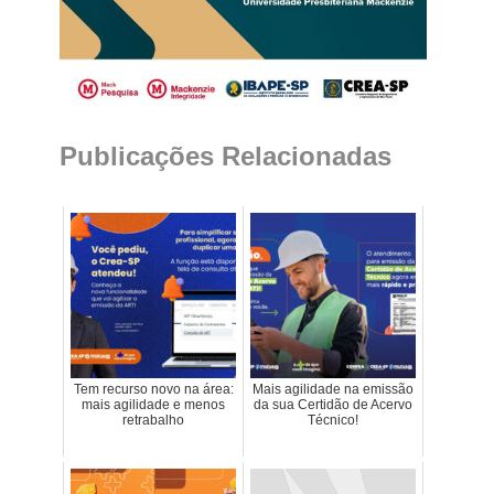
Publicações Relacionadas
Tem recurso novo na área:
Mais agilidade na emissão
mais agilidade e menos
da sua Certidão de Acervo
retrabalho
Técnico!