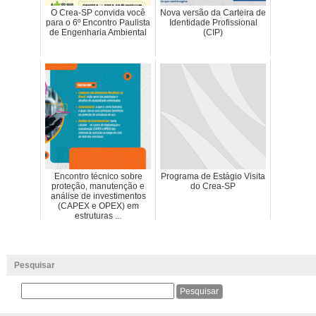
O Crea-SP convida você
Nova versão da Carteira de
para o 6º Encontro Paulista
Identidade Profissional
de Engenharia Ambiental
(CIP)
Encontro técnico sobre
Programa de Estágio Visita
proteção, manutenção e
do Crea-SP
análise de investimentos
(CAPEX e OPEX) em
estruturas ...
Pesquisar