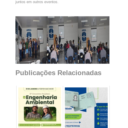
juntos em outros eventos.
Publicações Relacionadas