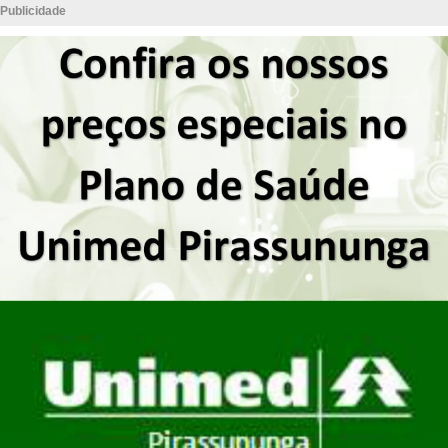
Publicidade