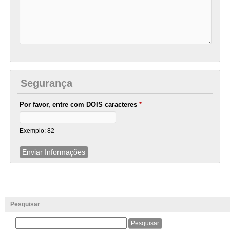
Segurança
Por favor, entre com DOIS caracteres
*
Exemplo: 82
Pesquisar