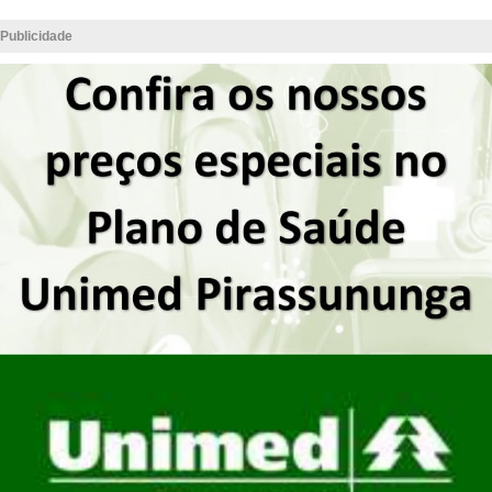
Publicidade