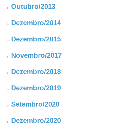
Outubro/2013
Dezembro/2014
Dezembro/2015
Novembro/2017
Dezembro/2018
Dezembro/2019
Setembro/2020
Dezembro/2020