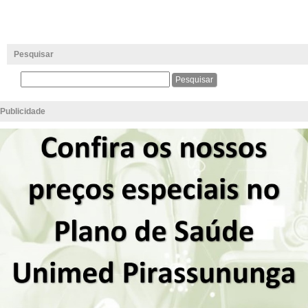
Pesquisar
Publicidade