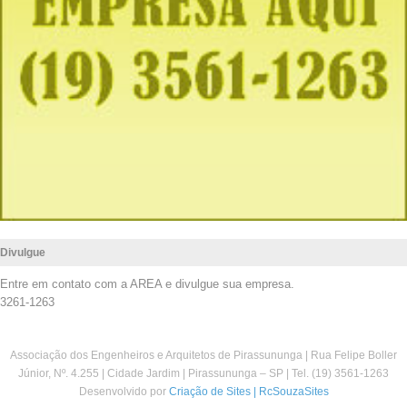
Divulgue
Entre em contato com a AREA e divulgue sua empresa.
3261-1263
Associação dos Engenheiros e Arquitetos de Pirassununga | Rua Felipe Boller
Júnior, Nº. 4.255 | Cidade Jardim | Pirassununga – SP | Tel. (19) 3561-1263
Desenvolvido por
Criação de Sites | RcSouzaSites